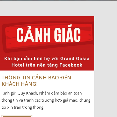
THÔNG TIN CẢNH BÁO ĐẾN
KHÁCH HÀNG!
Kính gửi Quý Khách, Nhằm đảm bảo an toàn
thông tin và tránh các trường hợp giả mạo, chúng
tôi xin trân trọng thông...