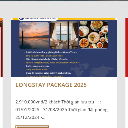
LONGSTAY PACKAGE 2025
2.910.000vnđ/2 khách Thời gian lưu trú :
01/01/2025 - 31/03/2025 Thời gian đặt phòng:
25/12/2024 -...