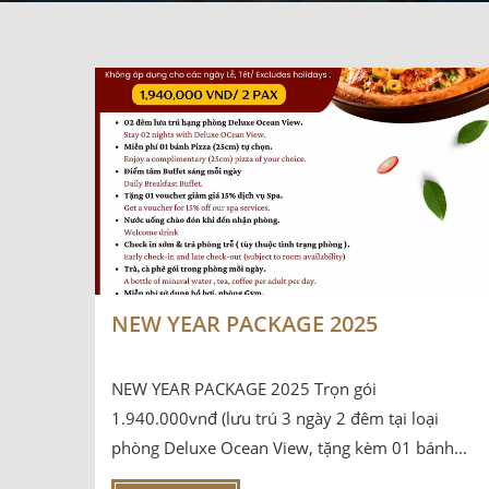
NEW YEAR PACKAGE 2025
NEW YEAR PACKAGE 2025 Trọn gói
1.940.000vnđ (lưu trú 3 ngày 2 đêm tại loại
phòng Deluxe Ocean View, tặng kèm 01 bánh...