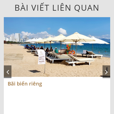
BÀI VIẾT LIÊN QUAN
Bãi biển riêng